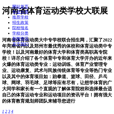
网站首页
河南省体育运动类学校大联展
专业分类
推荐学校
招生政策
院校报名
学校分类
新闻资讯
河南省体育运动类大中专学校联合招生网，汇聚了2022
关于我们
年河南省内以及郑州市最优秀的体校和体育运动类中专
学校！以及河南最好的体育大学和体育类高职高专院
校！详尽介绍了各个体育中专和体育大学开办的近年来
火爆的体育运动类专业：运动训练、体育产业管理专
业、运动康复、武术与民族传统体育等专业等热门专业
以及其中的体育项目如：跆拳道、篮球、田径、乒乓
球、网球、羽毛球、足球等应有尽有，让想学体育的广
大同学和家长有一个直观的了解体育院校和选择最合适
自己的体育运动专业和运动项目的资讯平台！拥有强大
的体育教育规划师团队来辅导您进行
1
2
3
4