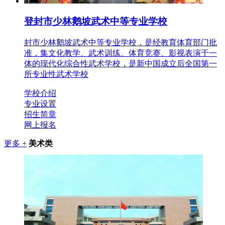
登封市少林鹅坡武术中等专业学校
封市少林鹅坡武术中等专业学校，是经教育体育部门批
准，集文化教学、武术训练、体育竞赛、影视表演于一
体的现代化综合性武术学校，是新中国成立后全国第一
所专业性武术学校
学校介绍
专业设置
招生简章
网上报名
更多 +
美术类